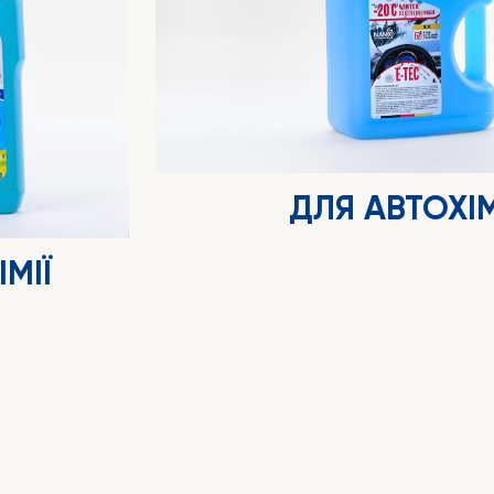
ДЛЯ АВТОХІМ
МІЇ