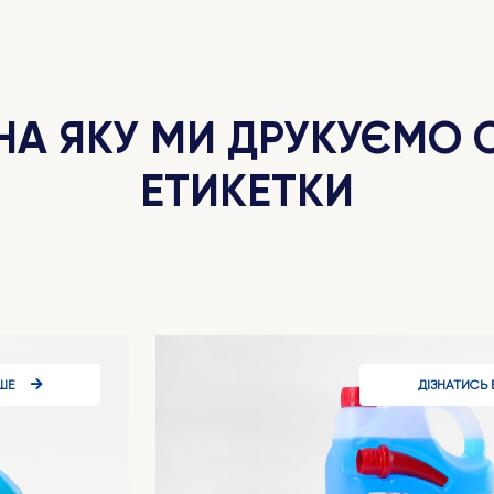
 НА ЯКУ МИ ДРУКУЄМО
ЕТИКЕТКИ
ШЕ
ДІЗНАТИСЬ 