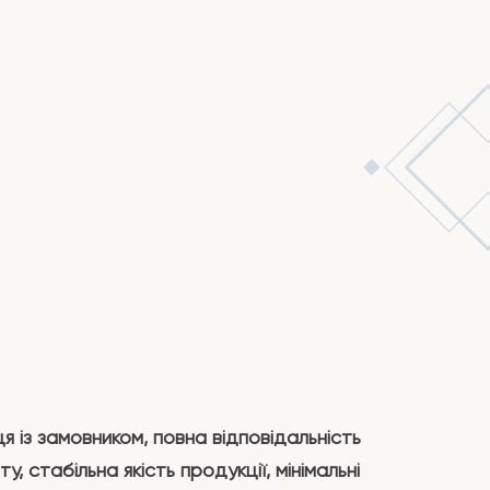
ця із замовником, повна відповідальність
, стабільна якість продукції, мінімальні