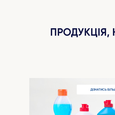
ПРОДУКЦІЯ,
ДІЗНАТИСЬ БІЛЬ