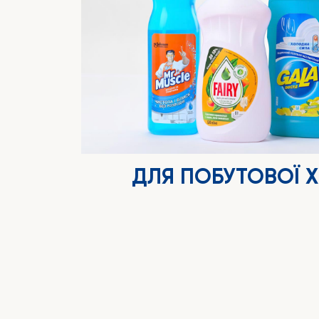
ДЛЯ ПОБУТОВОЇ ХІ